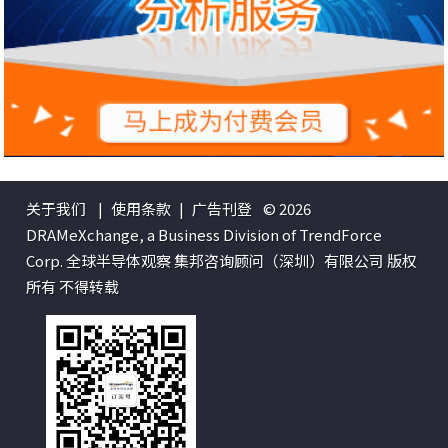
关于我们
|
使用条款
|
广告刊登
© 2026
DRAMeXchange, a Business Division of TrendForce
Corp. 全球半导体观察 集邦咨询顾问（深圳）有限公司 版权
所有 不得转载