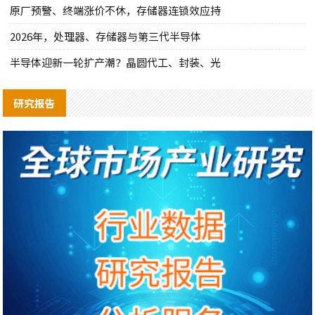
原厂预警、终端涨价不休，存储器连锁效应持
2026年，处理器、存储器与第三代半导体
半导体迎新一轮扩产潮？晶圆代工、封装、光
研究报告