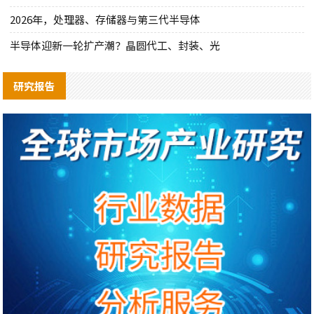
2026年，处理器、存储器与第三代半导体
半导体迎新一轮扩产潮？晶圆代工、封装、光
研究报告