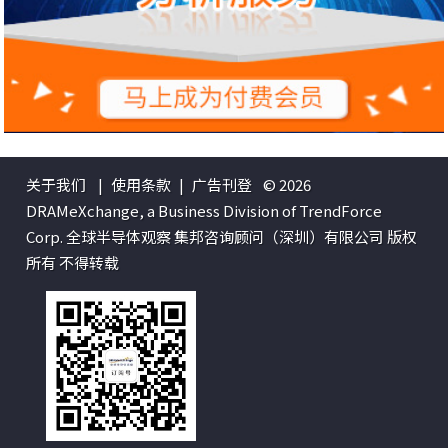
关于我们
|
使用条款
|
广告刊登
© 2026
DRAMeXchange, a Business Division of TrendForce
Corp. 全球半导体观察 集邦咨询顾问（深圳）有限公司 版权
所有 不得转载