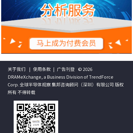
关于我们
|
使用条款
|
广告刊登
© 2026
DRAMeXchange, a Business Division of TrendForce
Corp. 全球半导体观察 集邦咨询顾问（深圳）有限公司 版权
所有 不得转载