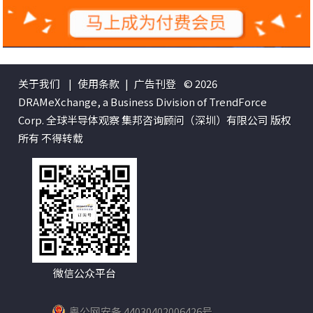
关于我们
|
使用条款
|
广告刊登
© 2026
DRAMeXchange, a Business Division of TrendForce
Corp. 全球半导体观察 集邦咨询顾问（深圳）有限公司 版权
所有 不得转载
微信公众平台
粤公网安备 44030402006426号