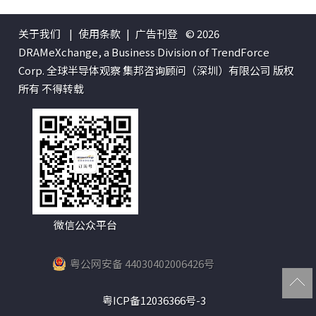
关于我们
|
使用条款
|
广告刊登
© 2026
DRAMeXchange, a Business Division of TrendForce
Corp. 全球半导体观察 集邦咨询顾问（深圳）有限公司 版权
所有 不得转载
微信公众平台
粤公网安备 44030402006426号
粤ICP备12036366号-3