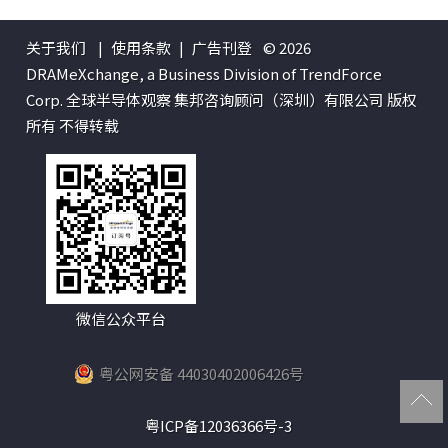
关于我们
|
使用条款
|
广告刊登
© 2026
DRAMeXchange, a Business Division of TrendForce
Corp. 全球半导体观察 集邦咨询顾问（深圳）有限公司 版权
所有 不得转载
微信公众平台
粤公网安备 44030402006426号
粤ICP备12036366号-3